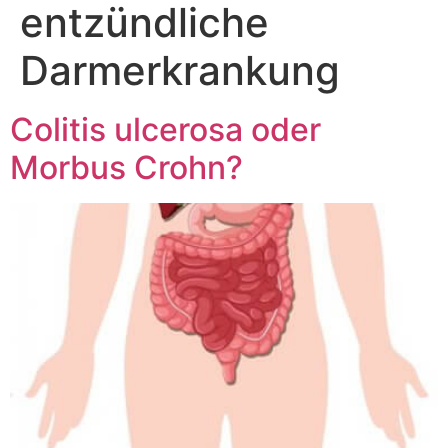
entzündliche
Darmerkrankung
Colitis ulcerosa oder
Morbus Crohn?