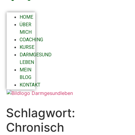
HOME
ÜBER
MICH
COACHING
KURSE
DARMGESUND
LEBEN
MEIN
BLOG
KONTAKT
Schlagwort:
Chronisch