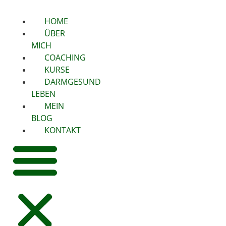
HOME
ÜBER
MICH
COACHING
KURSE
DARMGESUND
LEBEN
MEIN
BLOG
KONTAKT