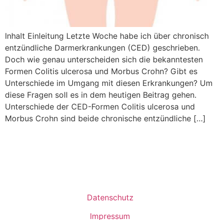
Inhalt Einleitung Letzte Woche habe ich über chronisch
entzündliche Darmerkrankungen (CED) geschrieben.
Doch wie genau unterscheiden sich die bekanntesten
Formen Colitis ulcerosa und Morbus Crohn? Gibt es
Unterschiede im Umgang mit diesen Erkrankungen? Um
diese Fragen soll es in dem heutigen Beitrag gehen.
Unterschiede der CED-Formen Colitis ulcerosa und
Morbus Crohn sind beide chronische entzündliche […]
Datenschutz
Impressum