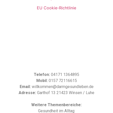
EU Cookie-Richtlinie
Telefon:
04171 1364895
Mobil:
0157 72116615
Email:
willkommen@darmgesundleben.de
Adresse:
Garthof 13 21423 Winsen / Luhe
Weitere Themenbereiche:
Gesundheit im Alltag: