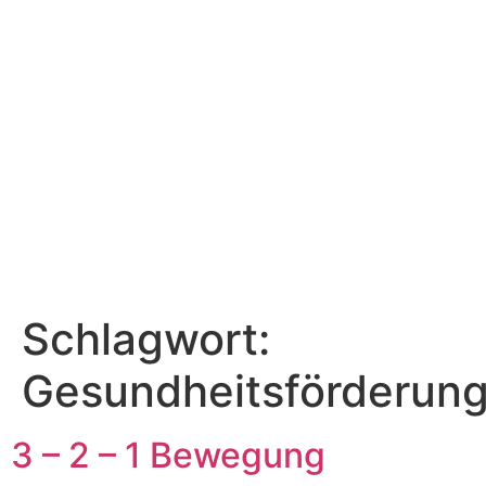
Schlagwort:
Gesundheitsförderun
3 – 2 – 1 Bewegung