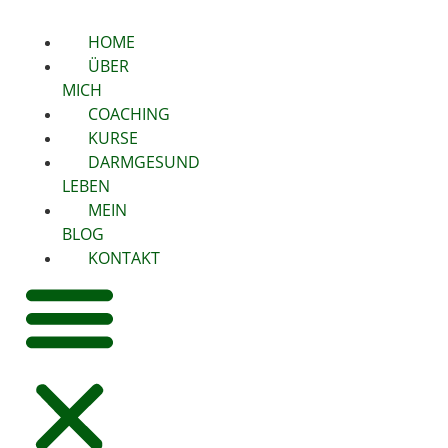
HOME
ÜBER
MICH
COACHING
KURSE
DARMGESUND
LEBEN
MEIN
BLOG
KONTAKT