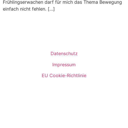
Frühlingserwachen darf für mich das Thema Bewegung
einfach nicht fehlen. […]
Datenschutz
Impressum
EU Cookie-Richtlinie