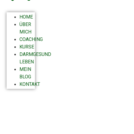
HOME
ÜBER
MICH
COACHING
KURSE
DARMGESUND
LEBEN
MEIN
BLOG
KONTAKT