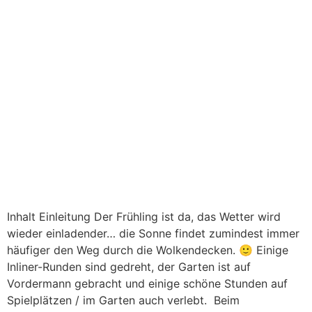
Inhalt Einleitung Der Frühling ist da, das Wetter wird
wieder einladender… die Sonne findet zumindest immer
häufiger den Weg durch die Wolkendecken. 🙂 Einige
Inliner-Runden sind gedreht, der Garten ist auf
Vordermann gebracht und einige schöne Stunden auf
Spielplätzen / im Garten auch verlebt. Beim