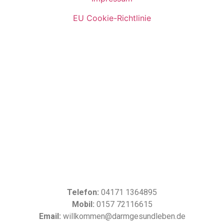
EU Cookie-Richtlinie
Telefon:
04171 1364895
Mobil:
0157 72116615
Email:
willkommen@darmgesundleben.de