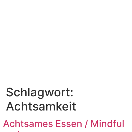
Schlagwort:
Achtsamkeit
Achtsames Essen / Mindful