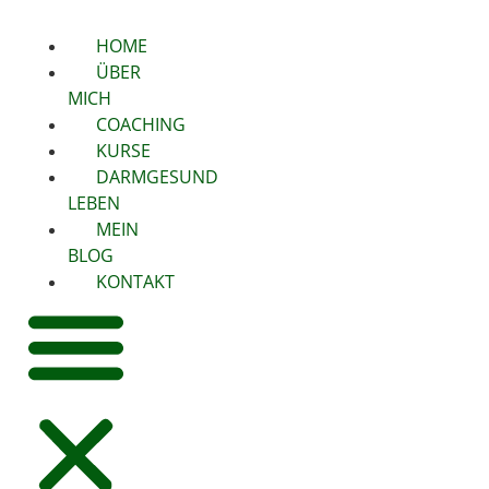
HOME
ÜBER
MICH
COACHING
KURSE
DARMGESUND
LEBEN
MEIN
BLOG
KONTAKT