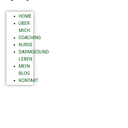
HOME
ÜBER
MICH
COACHING
KURSE
DARMGESUND
LEBEN
MEIN
BLOG
KONTAKT