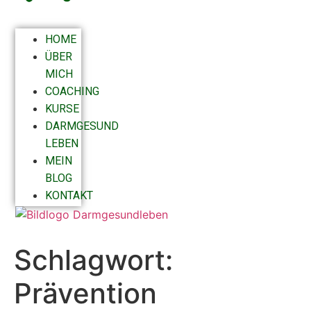
HOME
ÜBER
MICH
COACHING
KURSE
DARMGESUND
LEBEN
MEIN
BLOG
KONTAKT
Schlagwort:
Prävention