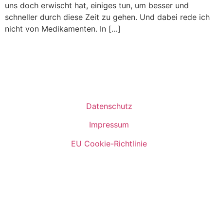
uns doch erwischt hat, einiges tun, um besser und
schneller durch diese Zeit zu gehen. Und dabei rede ich
nicht von Medikamenten. In […]
Datenschutz
Impressum
EU Cookie-Richtlinie