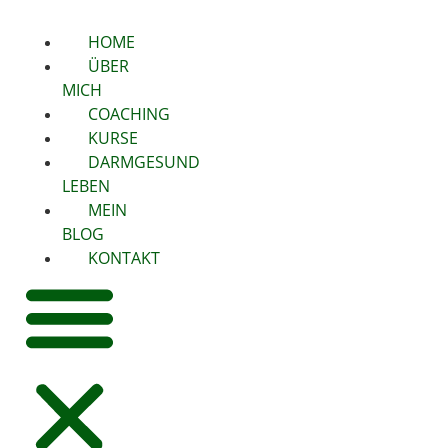
HOME
ÜBER
MICH
COACHING
KURSE
DARMGESUND
LEBEN
MEIN
BLOG
KONTAKT