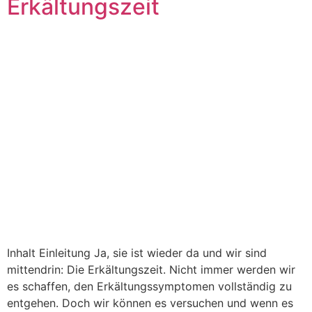
Erkältungszeit
Inhalt Einleitung Ja, sie ist wieder da und wir sind
mittendrin: Die Erkältungszeit. Nicht immer werden wir
es schaffen, den Erkältungssymptomen vollständig zu
entgehen. Doch wir können es versuchen und wenn es