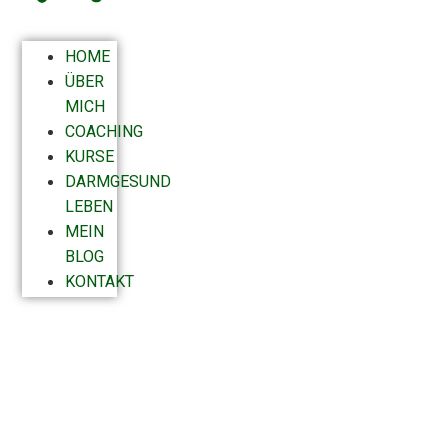
HOME
ÜBER
MICH
COACHING
KURSE
DARMGESUND
LEBEN
MEIN
BLOG
KONTAKT