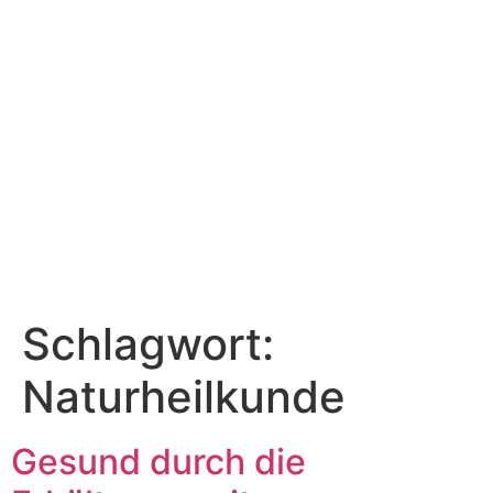
Schlagwort:
Naturheilkunde
Gesund durch die