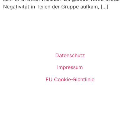
Negativität in Teilen der Gruppe aufkam, […]
Datenschutz
Impressum
EU Cookie-Richtlinie