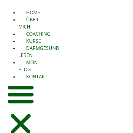
HOME
ÜBER
MICH
COACHING
KURSE
DARMGESUND
LEBEN
MEIN
BLOG
KONTAKT