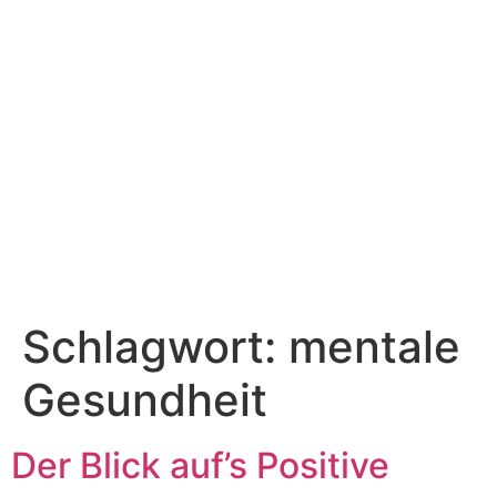
Schlagwort:
mentale
Gesundheit
Der Blick auf’s Positive