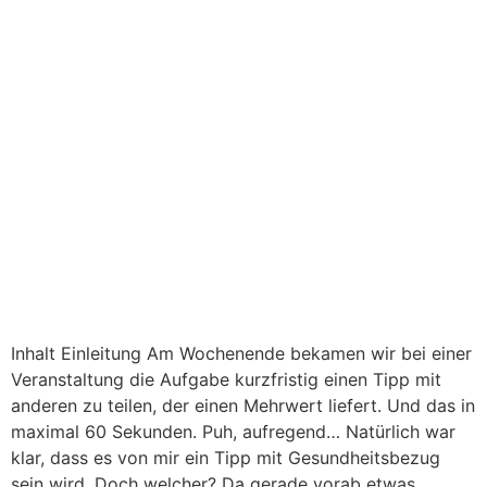
Inhalt Einleitung Am Wochenende bekamen wir bei einer
Veranstaltung die Aufgabe kurzfristig einen Tipp mit
anderen zu teilen, der einen Mehrwert liefert. Und das in
maximal 60 Sekunden. Puh, aufregend… Natürlich war
klar, dass es von mir ein Tipp mit Gesundheitsbezug
sein wird. Doch welcher? Da gerade vorab etwas