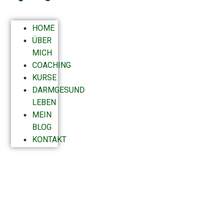
HOME
ÜBER
MICH
COACHING
KURSE
DARMGESUND
LEBEN
MEIN
BLOG
KONTAKT