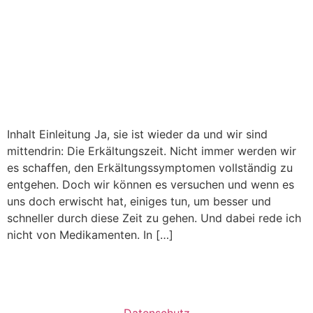
Inhalt Einleitung Ja, sie ist wieder da und wir sind
mittendrin: Die Erkältungszeit. Nicht immer werden wir
es schaffen, den Erkältungssymptomen vollständig zu
entgehen. Doch wir können es versuchen und wenn es
uns doch erwischt hat, einiges tun, um besser und
schneller durch diese Zeit zu gehen. Und dabei rede ich
nicht von Medikamenten. In […]
Datenschutz