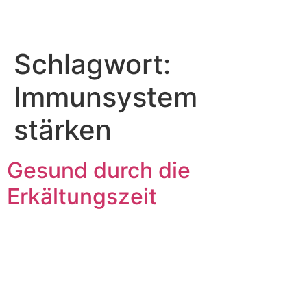
Schlagwort:
Immunsystem
stärken
Gesund durch die
Erkältungszeit