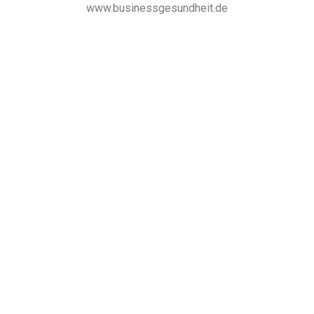
www.businessgesundheit.de