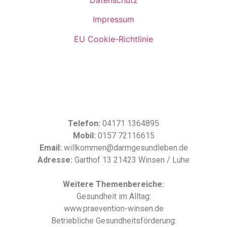
Impressum
EU Cookie-Richtlinie
Telefon:
04171 1364895
Mobil:
0157 72116615
Email:
willkommen@darmgesundleben.de
Adresse:
Garthof 13 21423 Winsen / Luhe
Weitere Themenbereiche:
Gesundheit im Alltag:
www.praevention-winsen.de
Betriebliche Gesundheitsförderung: