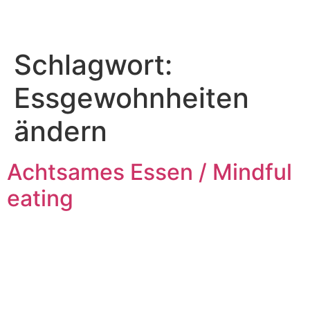
Schlagwort:
Essgewohnheiten
ändern
Achtsames Essen / Mindful
eating