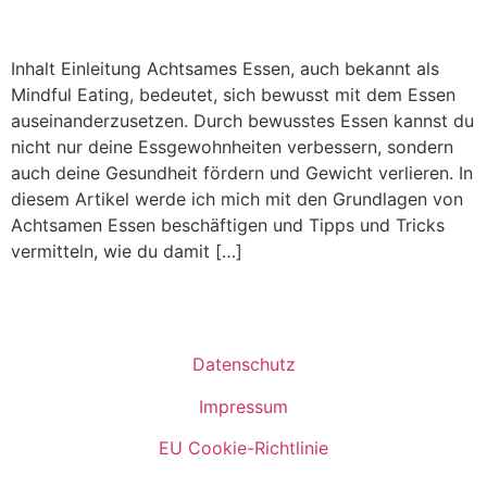
Inhalt Einleitung Achtsames Essen, auch bekannt als
Mindful Eating, bedeutet, sich bewusst mit dem Essen
auseinanderzusetzen. Durch bewusstes Essen kannst du
nicht nur deine Essgewohnheiten verbessern, sondern
auch deine Gesundheit fördern und Gewicht verlieren. In
diesem Artikel werde ich mich mit den Grundlagen von
Achtsamen Essen beschäftigen und Tipps und Tricks
vermitteln, wie du damit […]
Datenschutz
Impressum
EU Cookie-Richtlinie