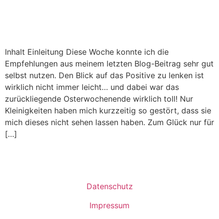
Inhalt Einleitung Diese Woche konnte ich die
Empfehlungen aus meinem letzten Blog-Beitrag sehr gut
selbst nutzen. Den Blick auf das Positive zu lenken ist
wirklich nicht immer leicht… und dabei war das
zurückliegende Osterwochenende wirklich toll! Nur
Kleinigkeiten haben mich kurzzeitig so gestört, dass sie
mich dieses nicht sehen lassen haben. Zum Glück nur für
[…]
Datenschutz
Impressum