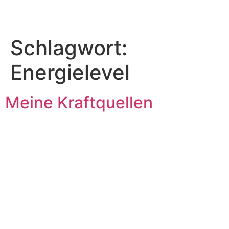
Schlagwort:
Energielevel
Meine Kraftquellen