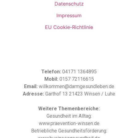
Datenschutz
Impressum
EU Cookie-Richtlinie
Telefon:
04171 1364895
Mobil:
0157 72116615
Email:
willkommen@darmgesundleben.de
Adresse:
Garthof 13 21423 Winsen / Luhe
Weitere Themenbereiche:
Gesundheit im Alltag:
www.praevention-winsen.de
Betriebliche Gesundheitsförderung: