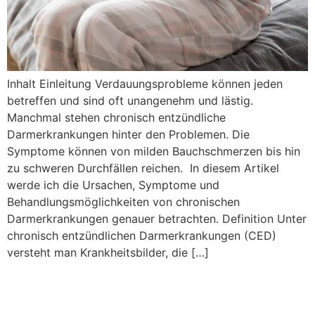
Inhalt Einleitung Verdauungsprobleme können jeden
betreffen und sind oft unangenehm und lästig.
Manchmal stehen chronisch entzündliche
Darmerkrankungen hinter den Problemen. Die
Symptome können von milden Bauchschmerzen bis hin
zu schweren Durchfällen reichen. In diesem Artikel
werde ich die Ursachen, Symptome und
Behandlungsmöglichkeiten von chronischen
Darmerkrankungen genauer betrachten. Definition Unter
chronisch entzündlichen Darmerkrankungen (CED)
versteht man Krankheitsbilder, die […]