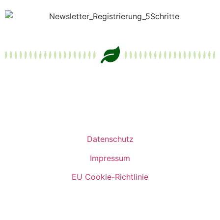
Datenschutz
Impressum
EU Cookie-Richtlinie