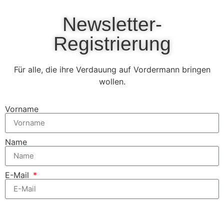
Newsletter-
Registrierung
Für alle, die ihre Verdauung auf Vordermann bringen
wollen.
Vorname
Name
E-Mail
Zum kostenfreien Newsletter anmelden