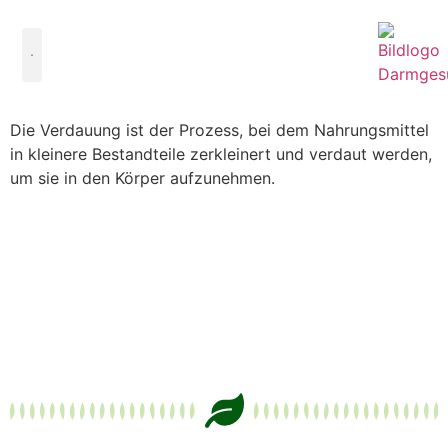
DARMGESUND LEBEN
Die Verdauung ist der Prozess, bei dem Nahrungsmittel
in kleinere Bestandteile zerkleinert und verdaut werden,
um sie in den Körper aufzunehmen.