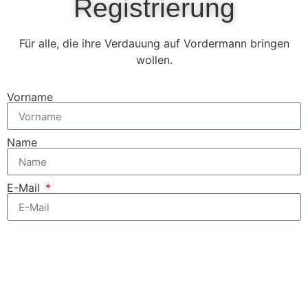
Registrierung
Für alle, die ihre Verdauung auf Vordermann bringen
wollen.
Vorname
Name
E-Mail
Zum kostenfreien Newsletter anmelden