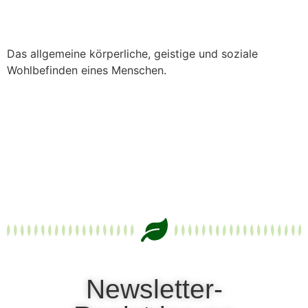
Das allgemeine körperliche, geistige und soziale
Wohlbefinden eines Menschen.
Newsletter-