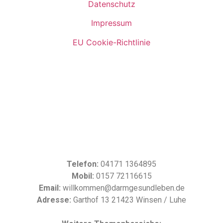
Datenschutz
Impressum
EU Cookie-Richtlinie
Telefon:
04171 1364895
Mobil:
0157 72116615
Email:
willkommen@darmgesundleben.de
Adresse:
Garthof 13 21423 Winsen / Luhe