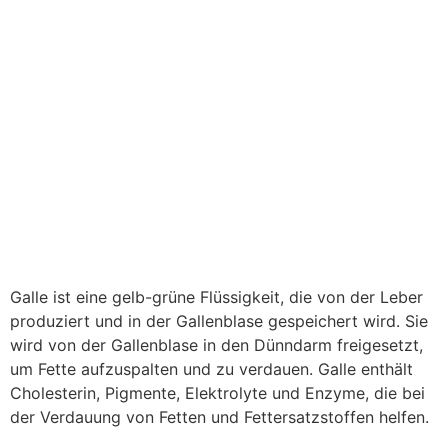
Galle ist eine gelb-grüne Flüssigkeit, die von der Leber
produziert und in der Gallenblase gespeichert wird. Sie
wird von der Gallenblase in den Dünndarm freigesetzt,
um Fette aufzuspalten und zu verdauen. Galle enthält
Cholesterin, Pigmente, Elektrolyte und Enzyme, die bei
der Verdauung von Fetten und Fettersatzstoffen helfen.