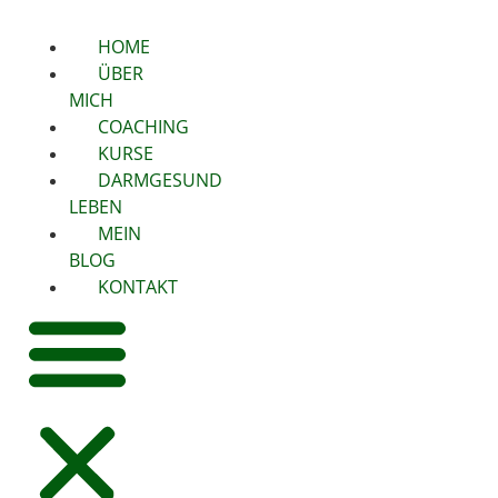
HOME
ÜBER
MICH
COACHING
KURSE
DARMGESUND
LEBEN
MEIN
BLOG
KONTAKT