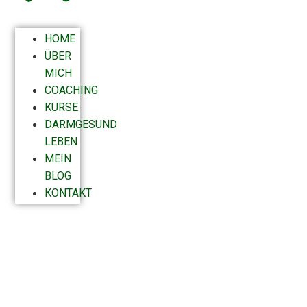
HOME
ÜBER
MICH
COACHING
KURSE
DARMGESUND
LEBEN
MEIN
BLOG
KONTAKT