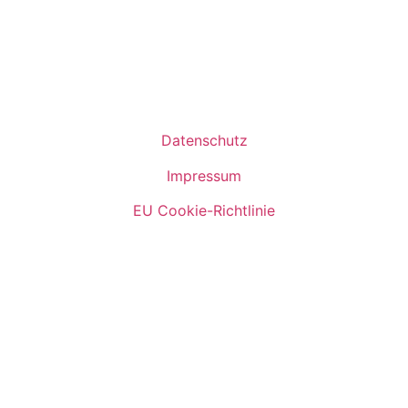
Datenschutz
Impressum
EU Cookie-Richtlinie