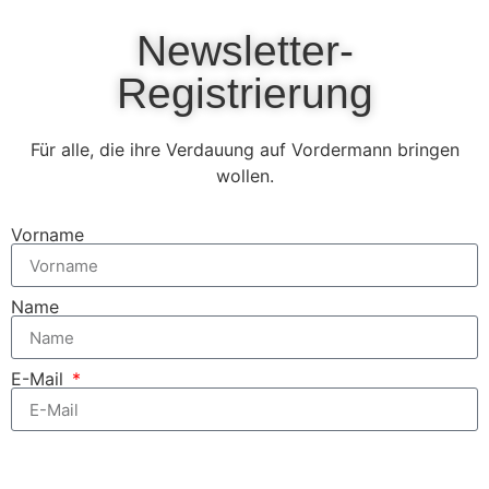
Newsletter-
Registrierung
Für alle, die ihre Verdauung auf Vordermann bringen
wollen.
Vorname
Name
E-Mail
Zum kostenfreien Newsletter anmelden