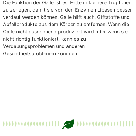
Die Funktion der Galle ist es, Fette in kleinere Tröpfchen
zu zerlegen, damit sie von den Enzymen Lipasen besser
verdaut werden können. Galle hilft auch, Giftstoffe und
Abfallprodukte aus dem Körper zu entfernen. Wenn die
Galle nicht ausreichend produziert wird oder wenn sie
nicht richtig funktioniert, kann es zu
Verdauungsproblemen und anderen
Gesundheitsproblemen kommen.