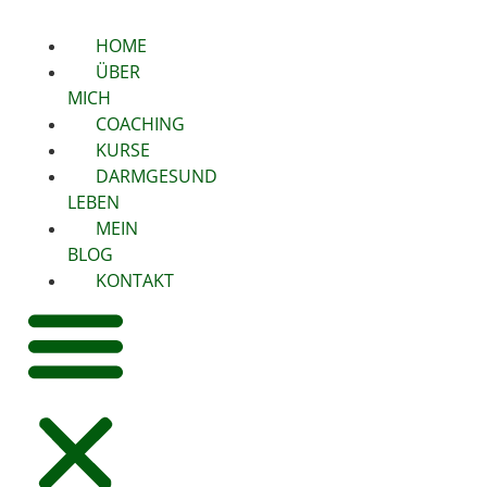
HOME
ÜBER
MICH
COACHING
KURSE
DARMGESUND
LEBEN
MEIN
BLOG
KONTAKT