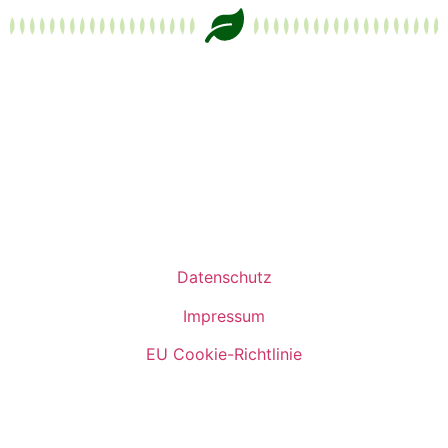
Datenschutz
Impressum
EU Cookie-Richtlinie