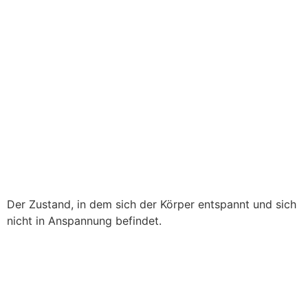
Der Zustand, in dem sich der Körper entspannt und sich
nicht in Anspannung befindet.