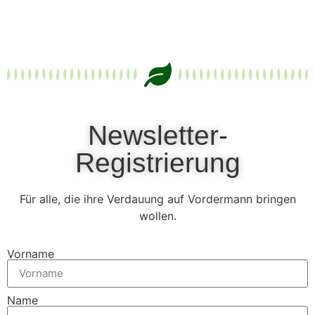
Newsletter-
Registrierung
Für alle, die ihre Verdauung auf Vordermann bringen
wollen.
Vorname
Name