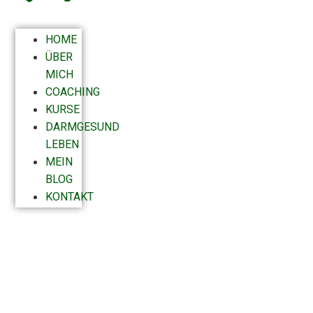
HOME
ÜBER
MICH
COACHING
KURSE
DARMGESUND
LEBEN
MEIN
BLOG
KONTAKT