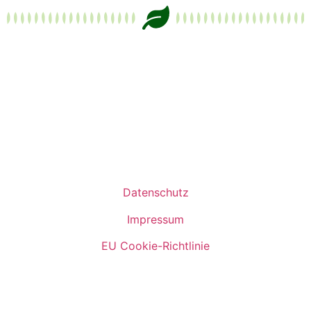
Datenschutz
Impressum
EU Cookie-Richtlinie