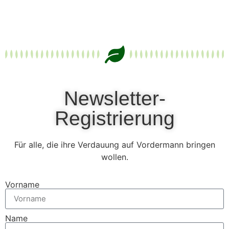
Newsletter-
Registrierung
Für alle, die ihre Verdauung auf Vordermann bringen
wollen.
Vorname
Name