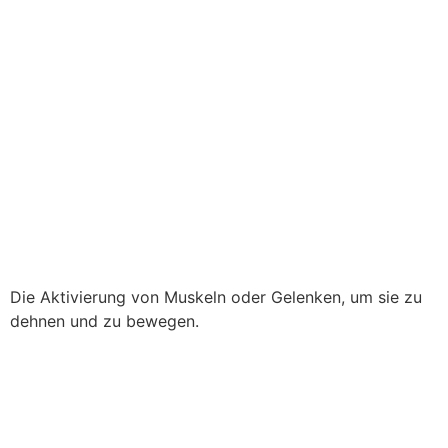
Die Aktivierung von Muskeln oder Gelenken, um sie zu
dehnen und zu bewegen.