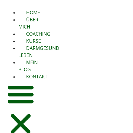
HOME
ÜBER
MICH
COACHING
KURSE
DARMGESUND
LEBEN
MEIN
BLOG
KONTAKT