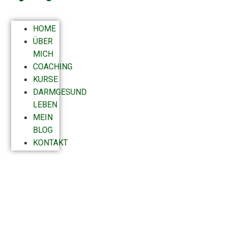
HOME
ÜBER
MICH
COACHING
KURSE
DARMGESUND
LEBEN
MEIN
BLOG
KONTAKT