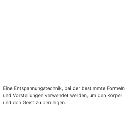
Eine Entspannungstechnik, bei der bestimmte Formeln
und Vorstellungen verwendet werden, um den Körper
und den Geist zu beruhigen.