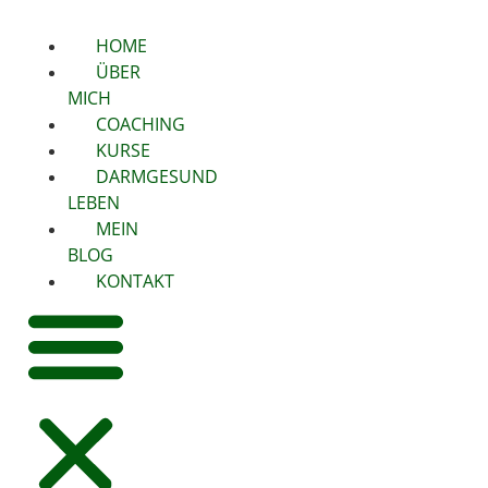
HOME
ÜBER
MICH
COACHING
KURSE
DARMGESUND
LEBEN
MEIN
BLOG
KONTAKT