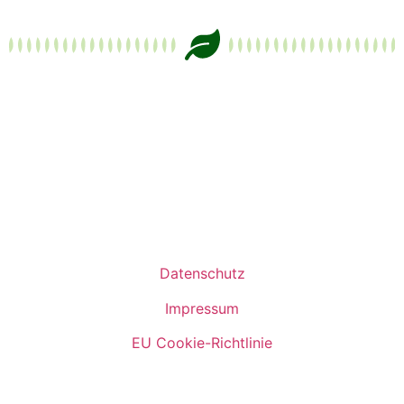
Datenschutz
Impressum
EU Cookie-Richtlinie