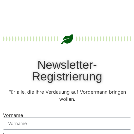
Newsletter-
Registrierung
Für alle, die ihre Verdauung auf Vordermann bringen
wollen.
Vorname