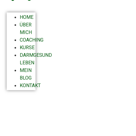
HOME
ÜBER
MICH
COACHING
KURSE
DARMGESUND
LEBEN
MEIN
BLOG
KONTAKT