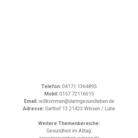
Telefon:
04171 1364895
Mobil:
0157 72116615
Email:
willkommen@darmgesundleben.de
Adresse:
Garthof 13 21423 Winsen / Luhe
Weitere Themenbereiche:
Gesundheit im Alltag: