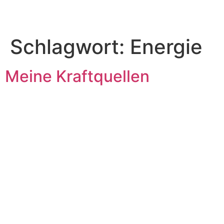
Schlagwort:
Energie
Meine Kraftquellen