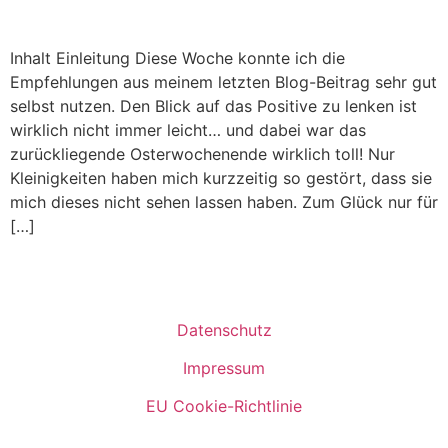
Inhalt Einleitung Diese Woche konnte ich die
Empfehlungen aus meinem letzten Blog-Beitrag sehr gut
selbst nutzen. Den Blick auf das Positive zu lenken ist
wirklich nicht immer leicht… und dabei war das
zurückliegende Osterwochenende wirklich toll! Nur
Kleinigkeiten haben mich kurzzeitig so gestört, dass sie
mich dieses nicht sehen lassen haben. Zum Glück nur für
[…]
Datenschutz
Impressum
EU Cookie-Richtlinie