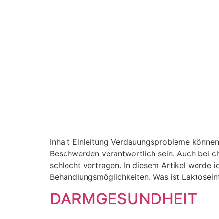
Inhalt Einleitung Verdauungsprobleme können 
Beschwerden verantwortlich sein. Auch bei c
schlecht vertragen. In diesem Artikel werde 
Behandlungsmöglichkeiten. Was ist Laktoseint
DARMGESUNDHEIT