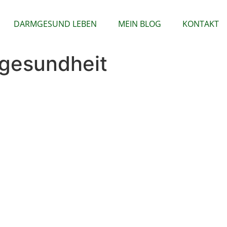
DARMGESUND LEBEN
MEIN BLOG
KONTAKT
gesundheit