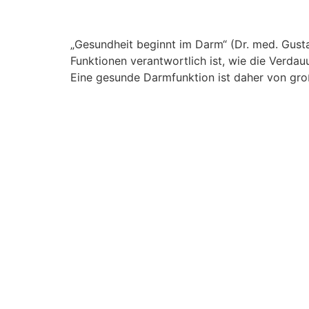
„Gesundheit beginnt im Darm“ (Dr. med. Gusta
Funktionen verantwortlich ist, wie die Verda
Eine gesunde Darmfunktion ist daher von gro