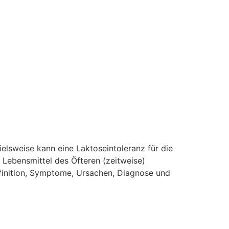
elsweise kann eine Laktoseintoleranz für die
Lebensmittel des Öfteren (zeitweise)
efinition, Symptome, Ursachen, Diagnose und