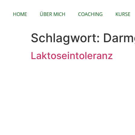
HOME
ÜBER MICH
COACHING
KURSE
Schlagwort:
Darm
Laktoseintoleranz