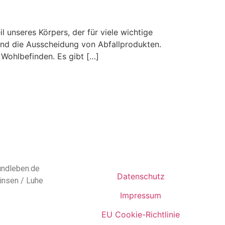
 unseres Körpers, der für viele wichtige
und die Ausscheidung von Abfallprodukten.
Wohlbefinden. Es gibt […]
ndleben.de
Datenschutz
insen / Luhe
Impressum
EU Cookie-Richtlinie